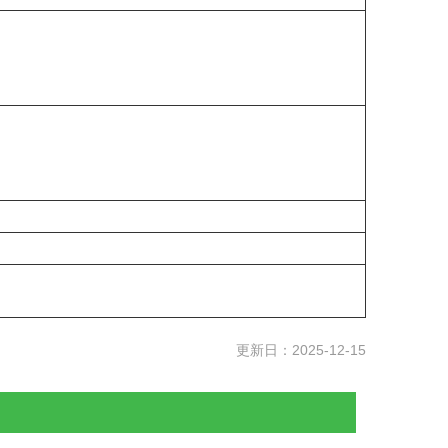
更新日：2025-12-15