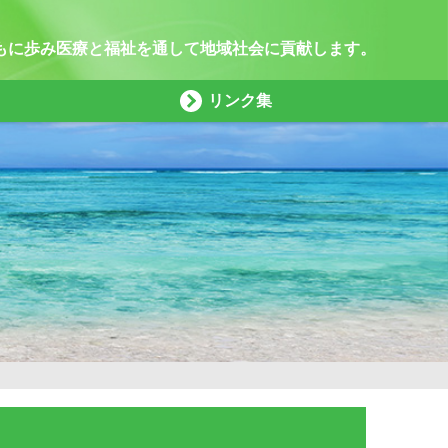
もに歩み医療と福祉を通して地域社会に貢献します。
リンク集