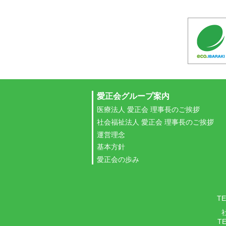
愛正会グループ案内
医療法人 愛正会 理事長のご挨拶
社会福祉法人 愛正会 理事長のご挨拶
運営理念
基本方針
愛正会の歩み
TE
TE